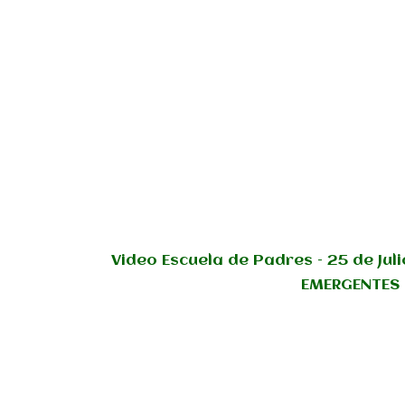
Video Escuela de Padres – 25 de Ju
EMERGENTES