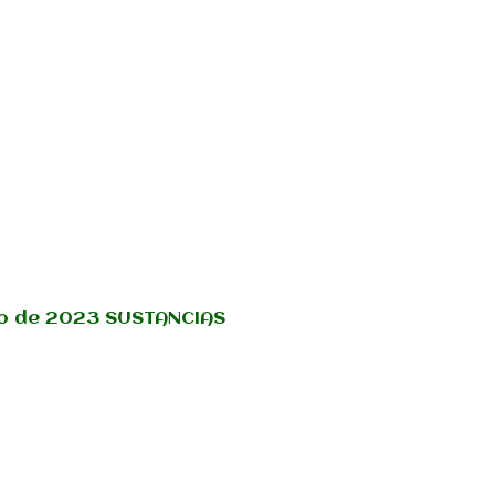
lio de 2023 SUSTANCIAS