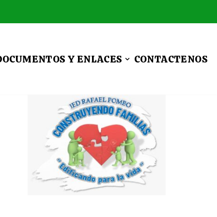
DOCUMENTOS Y ENLACES
CONTACTENOS