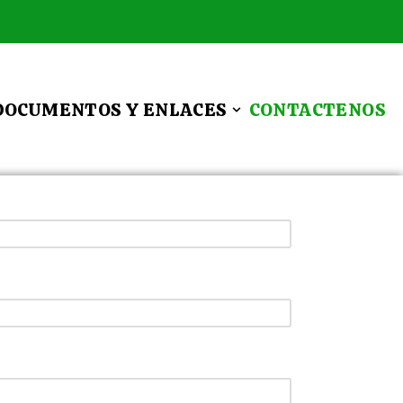
DOCUMENTOS Y ENLACES
CONTACTENOS